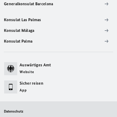
Generalkonsulat Barcelona
Konsulat Las Palmas
Konsulat Málaga
Konsulat Palma
Auswärtiges Amt
Website
Sicher reisen
App
Datenschutz