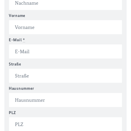
Vorname
E-Mail
*
Straße
Hausnummer
PLZ