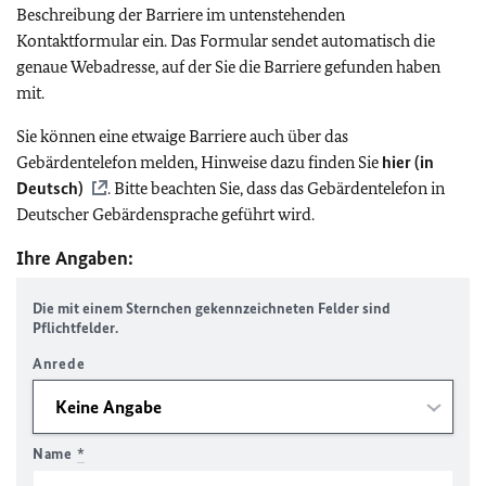
Beschreibung der Barriere im untenstehenden
Kontaktformular ein. Das Formular sendet automatisch die
genaue Webadresse, auf der Sie die Barriere gefunden haben
mit.
Sie können eine etwaige Barriere auch über das
Gebärdentelefon melden, Hinweise dazu finden Sie
hier (in
Deutsch)
. Bitte beachten Sie, dass das Gebärdentelefon in
Deutscher Gebärdensprache geführt wird.
Ihre Angaben:
Die mit einem Sternchen gekennzeichneten Felder sind
Pflichtfelder.
Anrede
Name
*