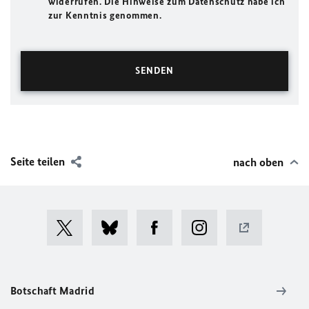
widerrufen. Die Hinweise zum Datenschutz habe ich
zur Kenntnis genommen.
Seite teilen
nach oben
Botschaft Madrid