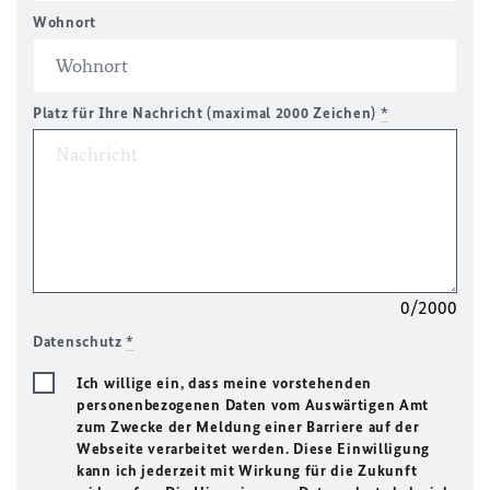
Wohnort
Platz für Ihre Nachricht (maximal 2000 Zeichen)
*
0/2000
Datenschutz
*
Ich willige ein, dass meine vorstehenden
personenbezogenen Daten vom Auswärtigen Amt
zum Zwecke der Meldung einer Barriere auf der
Webseite verarbeitet werden. Diese Einwilligung
kann ich jederzeit mit Wirkung für die Zukunft