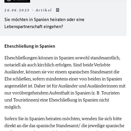
26.06.2025 - Artikel
Sie möchten in Spanien heiraten oder eine
Lebenspartnerschaft eingehen?
Eheschließung in Spanien
Eheschließungen können in Spanien sowohl standesamtlich,
notariell als auch kirchlich erfolgen. Sind beide Verlobte
Ausländer, können sie vor einem spanischen Standesamt die
Ehe schließen, sofern mindestens einer von beiden in Spanien
angemeldet ist. Daher ist für Ausländer und Ausländerinnen mit
nur vorübergehendem Aufenthalt in Spanien (z. B. Touristen
und Touristinnen) eine Eheschließung in Spanien nicht
möglich.
Sofern Sie in Spanien heiraten möchten, wenden Sie sich bitte
direkt an die das spanische Standesamt/ die jeweilige spanische