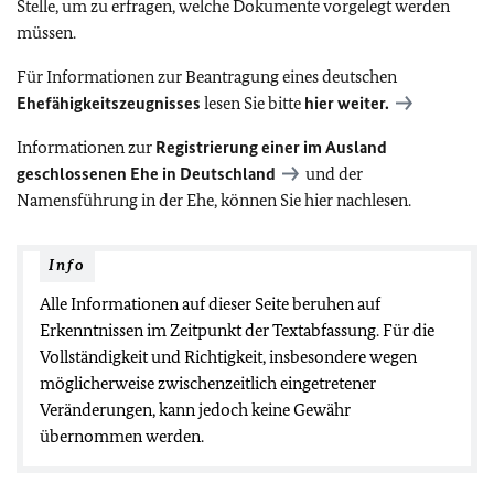
Stelle, um zu erfragen, welche Dokumente vorgelegt werden
müssen.
Für Informationen zur Beantragung eines deutschen
Ehefähigkeitszeugnisses
lesen Sie bitte
hier weiter.
Informationen zur
Registrierung einer im Ausland
geschlossenen Ehe in Deutschland
und der
Namensführung in der Ehe, können Sie hier nachlesen.
Info
Alle Informationen auf dieser Seite beruhen auf
Erkenntnissen im Zeitpunkt der Textabfassung. Für die
Vollständigkeit und Richtigkeit, insbesondere wegen
möglicherweise zwischenzeitlich eingetretener
Veränderungen, kann jedoch keine Gewähr
übernommen werden.