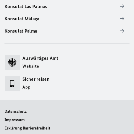
Konsulat Las Palmas
Konsulat Málaga
Konsulat Palma
Auswärtiges Amt
Website
Sicher reisen
App
Datenschutz
Impressum
Erklärung Barrierefreiheit