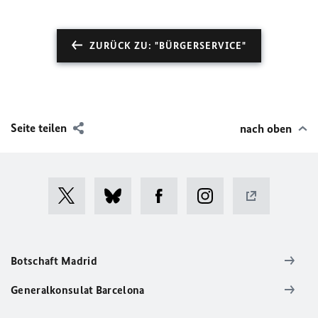
ZURÜCK ZU: "BÜRGERSERVICE"
Seite teilen
nach oben
Botschaft Madrid
Generalkonsulat Barcelona