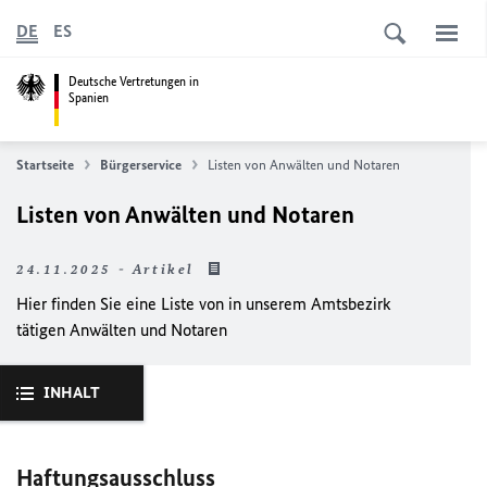
DE
ES
Deutsche Vertretungen in
Spanien
Startseite
Bürgerservice
Listen von Anwälten und Notaren
Listen von Anwälten und Notaren
24.11.2025 - Artikel
Hier finden Sie eine Liste von in unserem Amtsbezirk
tätigen Anwälten und Notaren
INHALT
Haftungsausschluss