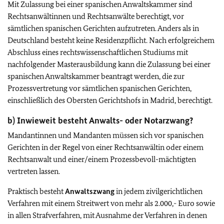
Mit Zulassung bei einer spanischen Anwaltskammer sind
Rechtsanwältinnen und Rechtsanwälte berechtigt, vor
sämtlichen spanischen Gerichten aufzutreten. Anders als in
Deutschland besteht keine Residenzpflicht. Nach erfolgreichem
Abschluss eines rechtswissenschaftlichen Studiums mit
nachfolgender Masterausbildung kann die Zulassung bei einer
spanischen Anwaltskammer beantragt werden, die zur
Prozessvertretung vor sämtlichen spanischen Gerichten,
einschließlich des Obersten Gerichtshofs in Madrid, berechtigt.
b) Inwieweit besteht Anwalts- oder Notarzwang?
Mandantinnen und Mandanten müssen sich vor spanischen
Gerichten in der Regel von einer Rechtsanwältin oder einem
Rechtsanwalt und einer/einem Prozessbevoll-mächtigten
vertreten lassen.
Praktisch besteht
Anwaltszwang
in jedem zivilgerichtlichen
Verfahren mit einem Streitwert von mehr als 2.000,- Euro sowie
in allen Strafverfahren, mit Ausnahme der Verfahren in denen