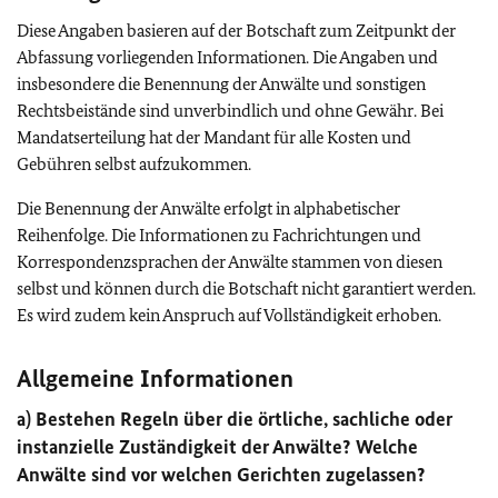
Diese Angaben basieren auf der Botschaft zum Zeitpunkt der
Abfassung vorliegenden Informationen. Die Angaben und
insbesondere die Benennung der Anwälte und sonstigen
Rechtsbeistände sind unverbindlich und ohne Gewähr. Bei
Mandatserteilung hat der Mandant für alle Kosten und
Gebühren selbst aufzukommen.
Die Benennung der Anwälte erfolgt in alphabetischer
Reihenfolge. Die Informationen zu Fachrichtungen und
Korrespondenzsprachen der Anwälte stammen von diesen
selbst und können durch die Botschaft nicht garantiert werden.
Es wird zudem kein Anspruch auf Vollständigkeit erhoben.
Allgemeine Informationen
a) Bestehen Regeln über die örtliche, sachliche oder
instanzielle Zuständigkeit der Anwälte? Welche
Anwälte sind vor welchen Gerichten zugelassen?