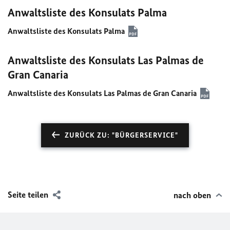
Anwaltsliste des Konsulats Palma
Anwaltsliste des Konsulats Palma
Anwaltsliste des Konsulats Las Palmas de
Gran Canaria
Anwaltsliste des Konsulats Las Palmas de Gran Canaria
ZURÜCK ZU: "BÜRGERSERVICE"
Seite teilen
nach oben