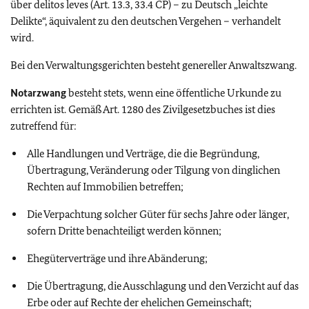
über delitos leves (Art. 13.3, 33.4 CP) – zu Deutsch „leichte
Delikte“, äquivalent zu den deutschen Vergehen – verhandelt
wird.
Bei den Verwaltungsgerichten besteht genereller Anwaltszwang.
Notarzwang
besteht stets, wenn eine öffentliche Urkunde zu
errichten ist. Gemäß Art. 1280 des Zivilgesetzbuches ist dies
zutreffend für:
Alle Handlungen und Verträge, die die Begründung,
Übertragung, Veränderung oder Tilgung von dinglichen
Rechten auf Immobilien betreffen;
Die Verpachtung solcher Güter für sechs Jahre oder länger,
sofern Dritte benachteiligt werden können;
Ehegüterverträge und ihre Abänderung;
Die Übertragung, die Ausschlagung und den Verzicht auf das
Erbe oder auf Rechte der ehelichen Gemeinschaft;