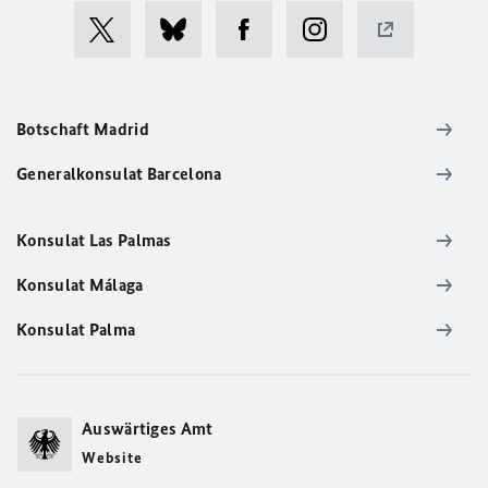
Botschaft Madrid
Generalkonsulat Barcelona
Konsulat Las Palmas
Konsulat Málaga
Konsulat Palma
Auswärtiges Amt
Website