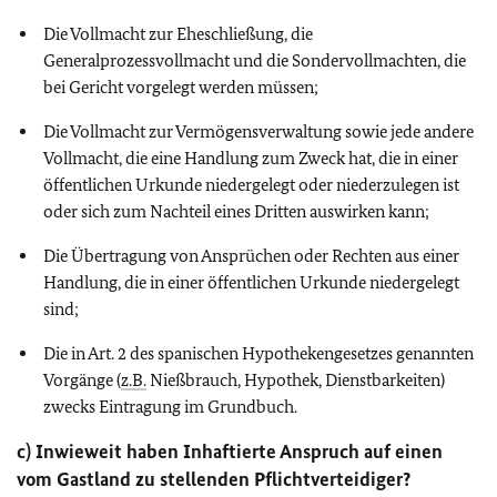
Die Vollmacht zur Eheschließung, die
Generalprozessvollmacht und die Sondervollmachten, die
bei Gericht vorgelegt werden müssen;
Die Vollmacht zur Vermögensverwaltung sowie jede andere
Vollmacht, die eine Handlung zum Zweck hat, die in einer
öffentlichen Urkunde niedergelegt oder niederzulegen ist
oder sich zum Nachteil eines Dritten auswirken kann;
Die Übertragung von Ansprüchen oder Rechten aus einer
Handlung, die in einer öffentlichen Urkunde niedergelegt
sind;
Die in Art. 2 des spanischen Hypothekengesetzes genannten
Vorgänge (
z.B.
Nießbrauch, Hypothek, Dienstbarkeiten)
zwecks Eintragung im Grundbuch.
c) Inwieweit haben Inhaftierte Anspruch auf einen
vom Gastland zu stellenden Pflichtverteidiger?