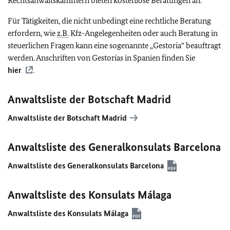
Rechtsanwaltskammern bieten kostenlose Beratungen an.
Für Tätigkeiten, die nicht unbedingt eine rechtliche Beratung
erfordern, wie
z.B.
Kfz-Angelegenheiten oder auch Beratung in
steuerlichen Fragen kann eine sogenannte „Gestoria“ beauftragt
werden. Anschriften von Gestorías in Spanien finden Sie
hier
.
Anwaltsliste der Botschaft Madrid
Anwaltsliste der Botschaft Madrid
Anwaltsliste des Generalkonsulats Barcelona
Anwaltsliste des Generalkonsulats Barcelona
Anwaltsliste des Konsulats Málaga
Anwaltsliste des Konsulats Málaga