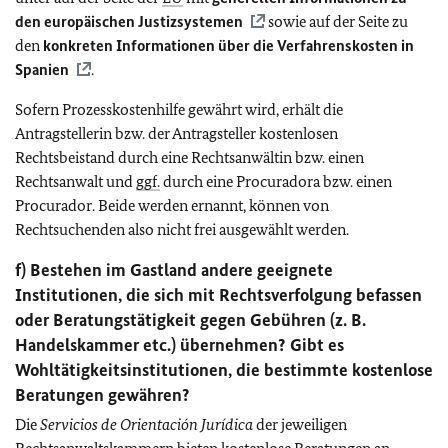
den europäischen Justizsystemen
sowie auf der Seite zu
den
konkreten Informationen über die Verfahrenskosten in
Spanien
.
Sofern Prozesskostenhilfe gewährt wird, erhält die
Antragstellerin bzw. der Antragsteller kostenlosen
Rechtsbeistand durch eine Rechtsanwältin bzw. einen
Rechtsanwalt und
ggf.
durch eine Procuradora bzw. einen
Procurador. Beide werden ernannt, können von
Rechtsuchenden also nicht frei ausgewählt werden.
f) Bestehen im Gastland andere geeignete
Institutionen, die sich mit Rechtsverfolgung befassen
oder Beratungstätigkeit gegen Gebühren (z. B.
Handelskammer etc.) übernehmen? Gibt es
Wohltätigkeitsinstitutionen, die bestimmte kostenlose
Beratungen gewähren?
Die
Servicios de Orientación Jurídica
der jeweiligen