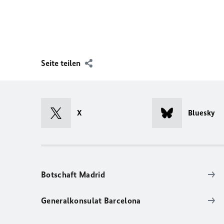
Seite teilen
X
Bluesky
Botschaft Madrid
Generalkonsulat Barcelona