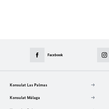
Facebook
Konsulat Las Palmas
Konsulat Málaga