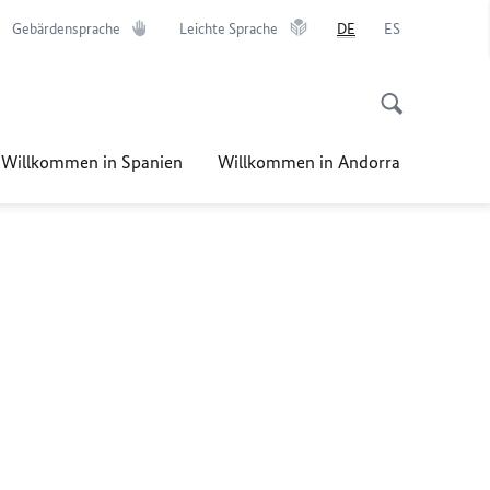
Gebärdensprache
Leichte Sprache
DE
ES
Willkommen in Spanien
Willkommen in Andorra