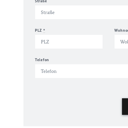
Straße
PLZ
*
Wohno
Telefon