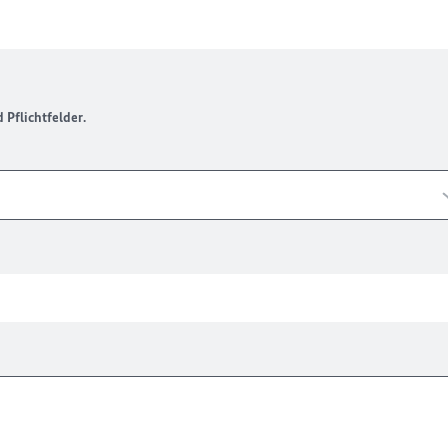
Pflichtfelder.