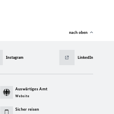
nach oben
Instagram
LinkedIn
Auswärtiges Amt
Website
Sicher reisen