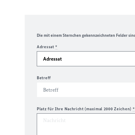
Die mit einem Sternchen gekennzeichneten Felder sind 
Adressat
*
Betreff
Platz für Ihre Nachricht (maximal 2000 Zeichen)
*