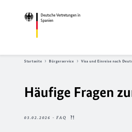
Deutsche Vertretungen in
Spanien
Startseite
Bürgerservice
Visa und Einreise nach Deut
Häufige Fragen zu
03.02.2026 - FAQ