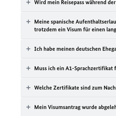
Wird mein Reisepass während der
Meine spanische Aufenthaltserlaub
trotzdem ein Visum für einen lang
Ich habe meinen deutschen Ehegat
Muss ich ein A1-Sprachzertifikat
Welche Zertifikate sind zum Nac
Mein Visumsantrag wurde abgeleh