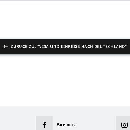
ZURÜCK ZU: "VISA UND EINREISE NACH DEUTSCHLAND"
Facebook