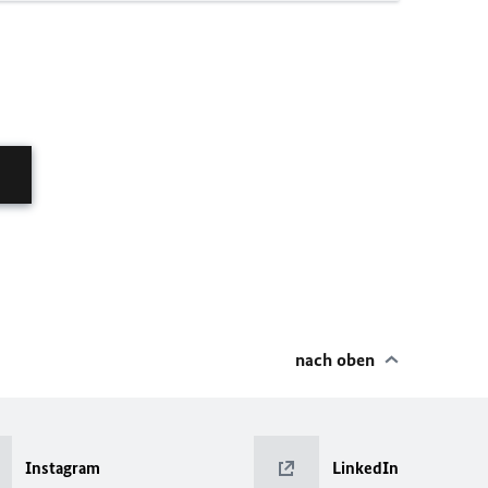
nach oben
Instagram
LinkedIn