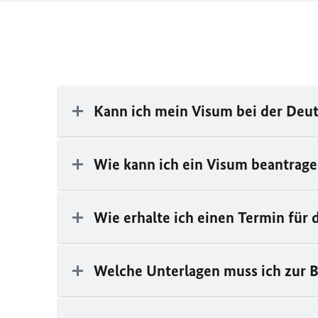
Kann ich mein Visum bei der Deut
Wie kann ich ein Visum beantrag
Wie erhalte ich einen Termin für 
Welche Unterlagen muss ich zur 