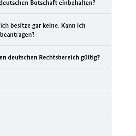
deutschen Botschaft einbehalten?
ch besitze gar keine. Kann ich
 beantragen?
den deutschen Rechtsbereich gültig?