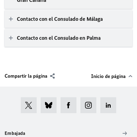
Gran Canaria
Contacto con el Consulado de Málaga
Contacto con el Consulado en Palma
Compartir la página
Inicio de página
Embajada