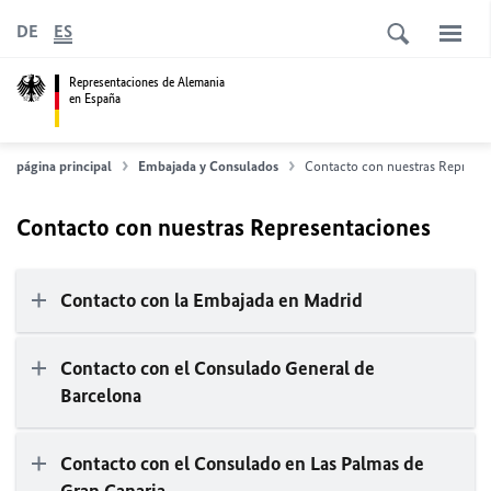
DE
ES
Representaciones de Alemania
en España
página principal
Embajada y Consulados
Contacto con nuestras Represen
Contacto con nuestras Representaciones
Contacto con la Embajada en Madrid
Contacto con el Consulado General de
Barcelona
Contacto con el Consulado en Las Palmas de