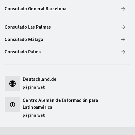
Consulado General Barcelona
Consulado Las Palmas
Consulado Málaga
Consulado Palma
Deutschland.de
página web
Centro Alemán de Información para
Latinoamérica
página web