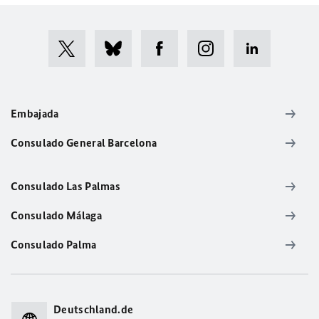
Embajada
Consulado General Barcelona
Consulado Las Palmas
Consulado Málaga
Consulado Palma
Deutschland.de