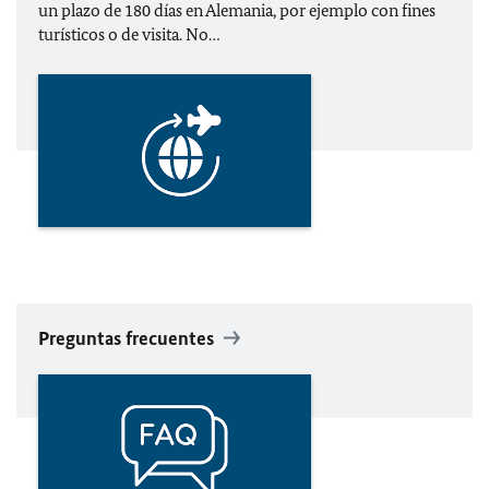
un plazo de 180 días en Alemania, por ejemplo con fines
turísticos o de visita. No…
Preguntas frecuentes