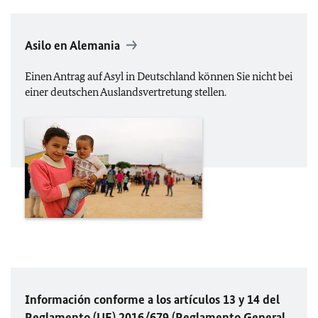
Asilo en Alemania
Einen Antrag auf Asyl in Deutschland können Sie nicht bei
einer deutschen Auslandsvertretung stellen.
Información conforme a los artículos 13 y 14 del
Reglamento (UE) 2016/679 (Reglamento General