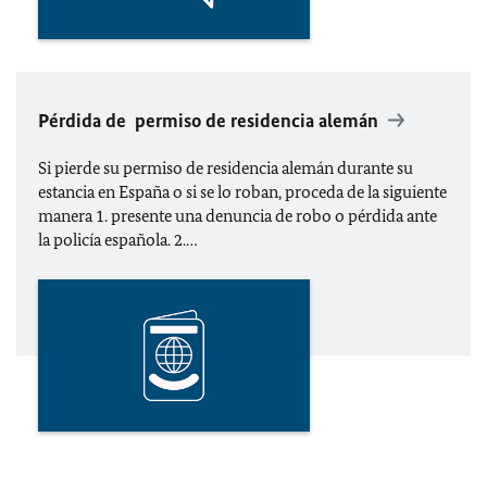
Pérdida de permiso de residencia alemán
Si pierde su permiso de residencia alemán durante su
estancia en España o si se lo roban, proceda de la siguiente
manera 1. presente una denuncia de robo o pérdida ante
la policía española. 2.…