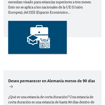
necesitan visado para estancias superiores a tres meses.
Esto no se aplica a los nacionales de la UE (Unión
Europea), del EEE (Espacio Económico…
Deseo permanecer en Alemania menos de 90 días
¿Qué es una estancia de corta duración? Una estancia de
corta duración es una estancia de hasta 90 dias dentro de