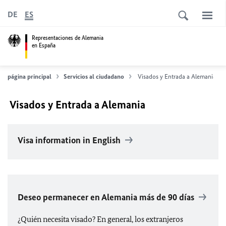
DE
ES
Representaciones de Alemania
en España
página principal
Servicios al ciudadano
Visados y Entrada a Alemania
Visados y Entrada a Alemania
Visa information in English
Deseo permanecer en Alemania más de 90 días
¿Quién necesita visado? En general, los extranjeros