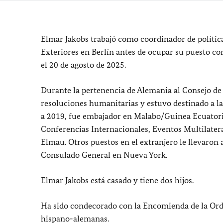
Elmar Jakobs trabajó como coordinador de política
Exteriores en Berlín antes de ocupar su puesto c
el 20 de agosto de 2025.
Durante la pertenencia de Alemania al Consejo de 
resoluciones humanitarias y estuvo destinado a 
a 2019, fue embajador en Malabo/Guinea Ecuatori
Conferencias Internacionales, Eventos Multilater
Elmau. Otros puestos en el extranjero le llevaron 
Consulado General en Nueva York.
Elmar Jakobs está casado y tiene dos hijos.
Ha sido condecorado con la Encomienda de la Orden
hispano-alemanas.