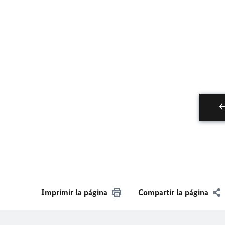
Imprimir la página
Compartir la página