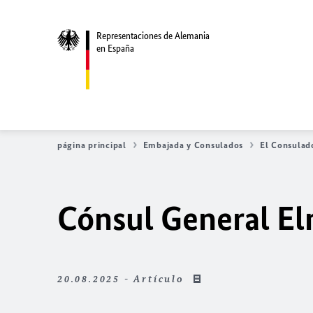
Representaciones de Alemania
en España
página principal
Embajada y Consulados
El Consulad
Cónsul General E
20.08.2025 - Artículo